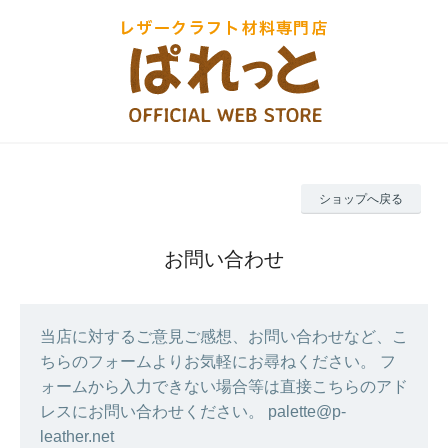
ショップへ戻る
お問い合わせ
当店に対するご意見ご感想、お問い合わせなど、こ
ちらのフォームよりお気軽にお尋ねください。 フ
ォームから入力できない場合等は直接こちらのアド
レスにお問い合わせください。 palette@p-
leather.net