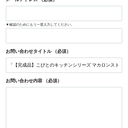
▼確認のためにもう一度入力してください。
お問い合わせタイトル
（必須）
お問い合わせ内容
（必須）