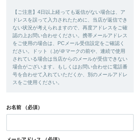
【ご注意】4日以上経っても返信がない場合は、ア
ドレスを誤って入力されたために、当店が返信でき
ない状況が考えられますので、再度アドレスをご確
認の上お問い合わせください。携帯メールアドレス
をご使用の場合は、PCメール受信設定をご確認く
ださい。ドット（.)が＠マークの前や、連続で使用
されている場合は当店からのメールが受信できない
場合がございます。もしくはお問い合わせに電話番
号を合わせて入れていただくか、別のメールアドレ
スをご使用ください。
お名前
（必須）
メールアドレス
（必須）