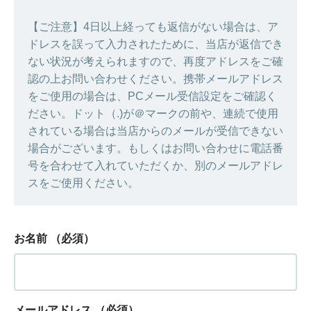
【ご注意】4日以上経っても返信がない場合は、ア
ドレスを誤って入力されたために、当店が返信でき
ない状況が考えられますので、再度アドレスをご確
認の上お問い合わせください。携帯メールアドレス
をご使用の場合は、PCメール受信設定をご確認く
ださい。ドット（.)が＠マークの前や、連続で使用
されている場合は当店からのメールが受信できない
場合がございます。もしくはお問い合わせに電話番
号を合わせて入れていただくか、別のメールアドレ
スをご使用ください。
お名前
（必須）
メールアドレス
（必須）