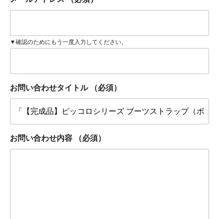
▼確認のためにもう一度入力してください。
お問い合わせタイトル
（必須）
お問い合わせ内容
（必須）