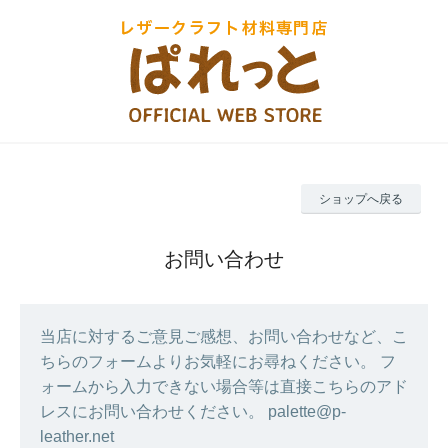
ショップへ戻る
お問い合わせ
当店に対するご意見ご感想、お問い合わせなど、こ
ちらのフォームよりお気軽にお尋ねください。 フ
ォームから入力できない場合等は直接こちらのアド
レスにお問い合わせください。 palette@p-
leather.net