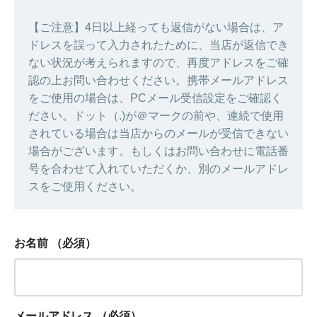
【ご注意】4日以上経っても返信がない場合は、ア
ドレスを誤って入力されたために、当店が返信でき
ない状況が考えられますので、再度アドレスをご確
認の上お問い合わせください。携帯メールアドレス
をご使用の場合は、PCメール受信設定をご確認く
ださい。ドット（.)が＠マークの前や、連続で使用
されている場合は当店からのメールが受信できない
場合がございます。もしくはお問い合わせに電話番
号を合わせて入れていただくか、別のメールアドレ
スをご使用ください。
お名前
（必須）
メールアドレス
（必須）