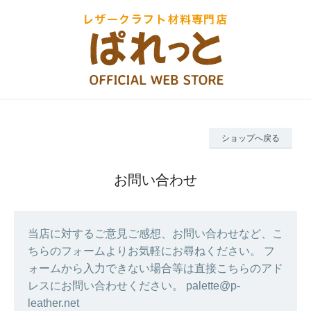
ショップへ戻る
お問い合わせ
当店に対するご意見ご感想、お問い合わせなど、こ
ちらのフォームよりお気軽にお尋ねください。 フ
ォームから入力できない場合等は直接こちらのアド
レスにお問い合わせください。 palette@p-
leather.net