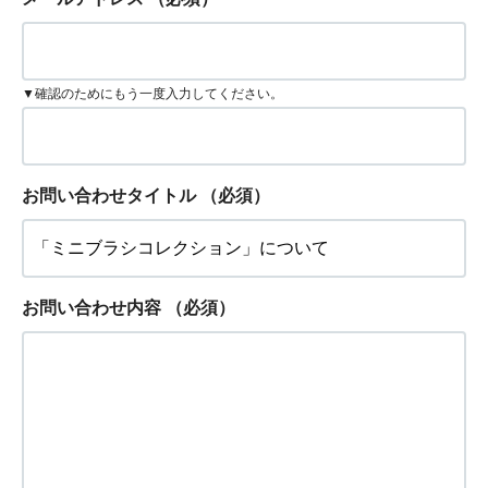
▼確認のためにもう一度入力してください。
お問い合わせタイトル
（必須）
お問い合わせ内容
（必須）