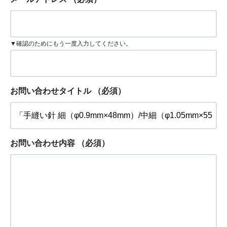
▼確認のためにもう一度入力してください。
お問い合わせタイトル
（必須）
お問い合わせ内容
（必須）