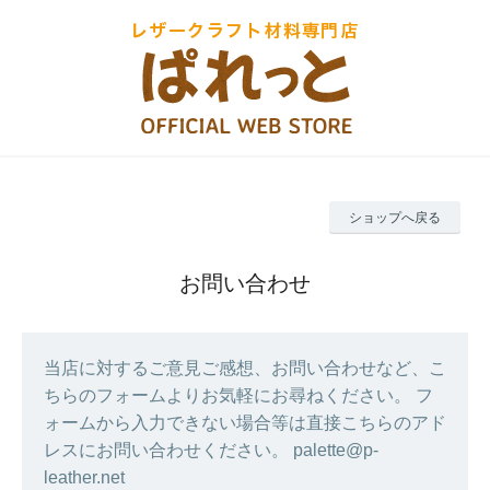
ショップへ戻る
お問い合わせ
当店に対するご意見ご感想、お問い合わせなど、こ
ちらのフォームよりお気軽にお尋ねください。 フ
ォームから入力できない場合等は直接こちらのアド
レスにお問い合わせください。 palette@p-
leather.net