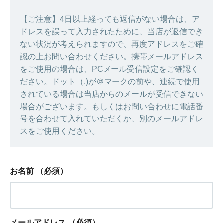
【ご注意】4日以上経っても返信がない場合は、ア
ドレスを誤って入力されたために、当店が返信でき
ない状況が考えられますので、再度アドレスをご確
認の上お問い合わせください。携帯メールアドレス
をご使用の場合は、PCメール受信設定をご確認く
ださい。ドット（.)が＠マークの前や、連続で使用
されている場合は当店からのメールが受信できない
場合がございます。もしくはお問い合わせに電話番
号を合わせて入れていただくか、別のメールアドレ
スをご使用ください。
お名前
（必須）
メールアドレス
（必須）