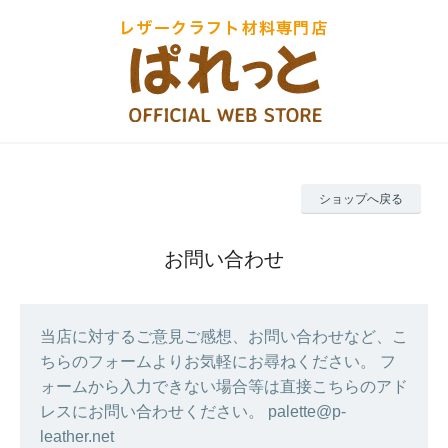
ショップへ戻る
お問い合わせ
当店に対するご意見ご感想、お問い合わせなど、こ
ちらのフォームよりお気軽にお尋ねください。 フ
ォームから入力できない場合等は直接こちらのアド
レスにお問い合わせください。 palette@p-
leather.net