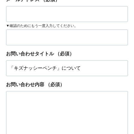
▼確認のためにもう一度入力してください。
お問い合わせタイトル
（必須）
お問い合わせ内容
（必須）