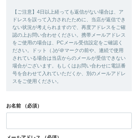
【ご注意】4日以上経っても返信がない場合は、ア
ドレスを誤って入力されたために、当店が返信でき
ない状況が考えられますので、再度アドレスをご確
認の上お問い合わせください。携帯メールアドレス
をご使用の場合は、PCメール受信設定をご確認く
ださい。ドット（.)が＠マークの前や、連続で使用
されている場合は当店からのメールが受信できない
場合がございます。もしくはお問い合わせに電話番
号を合わせて入れていただくか、別のメールアドレ
スをご使用ください。
お名前
（必須）
メールアドレス
（必須）