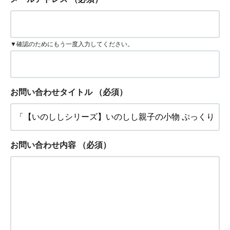
▼確認のためにもう一度入力してください。
お問い合わせタイトル
（必須）
お問い合わせ内容
（必須）