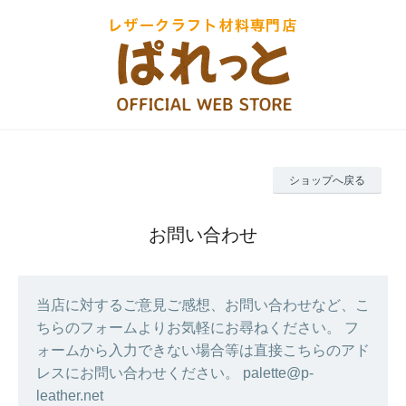
ショップへ戻る
お問い合わせ
当店に対するご意見ご感想、お問い合わせなど、こ
ちらのフォームよりお気軽にお尋ねください。 フ
ォームから入力できない場合等は直接こちらのアド
レスにお問い合わせください。 palette@p-
leather.net