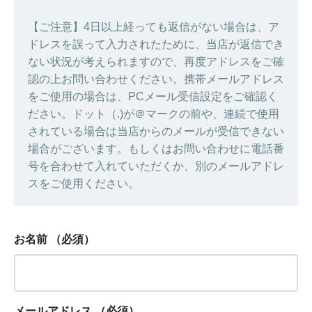
【ご注意】4日以上経っても返信がない場合は、ア
ドレスを誤って入力されたために、当店が返信でき
ない状況が考えられますので、再度アドレスをご確
認の上お問い合わせください。携帯メールアドレス
をご使用の場合は、PCメール受信設定をご確認く
ださい。ドット（.)が＠マークの前や、連続で使用
されている場合は当店からのメールが受信できない
場合がございます。もしくはお問い合わせに電話番
号を合わせて入れていただくか、別のメールアドレ
スをご使用ください。
お名前
（必須）
メールアドレス
（必須）