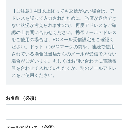
【ご注意】4日以上経っても返信がない場合は、ア
ドレスを誤って入力されたために、当店が返信でき
ない状況が考えられますので、再度アドレスをご確
認の上お問い合わせください。携帯メールアドレス
をご使用の場合は、PCメール受信設定をご確認く
ださい。ドット（.)が＠マークの前や、連続で使用
されている場合は当店からのメールが受信できない
場合がございます。もしくはお問い合わせに電話番
号を合わせて入れていただくか、別のメールアドレ
スをご使用ください。
お名前
（必須）
メールアドレス
（必須）