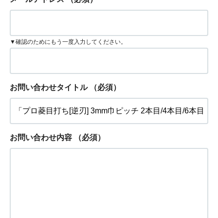
▼確認のためにもう一度入力してください。
お問い合わせタイトル
（必須）
お問い合わせ内容
（必須）