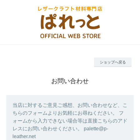
ショップへ戻る
お問い合わせ
当店に対するご意見ご感想、お問い合わせなど、こ
ちらのフォームよりお気軽にお尋ねください。 フ
ォームから入力できない場合等は直接こちらのアド
レスにお問い合わせください。 palette@p-
leather.net