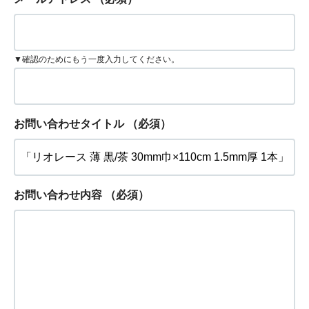
▼確認のためにもう一度入力してください。
お問い合わせタイトル
（必須）
お問い合わせ内容
（必須）