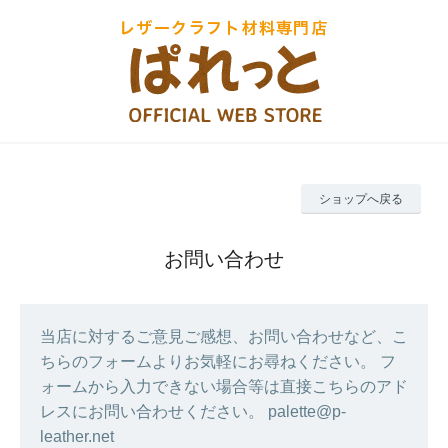
ショップへ戻る
お問い合わせ
当店に対するご意見ご感想、お問い合わせなど、こ
ちらのフォームよりお気軽にお尋ねください。 フ
ォームから入力できない場合等は直接こちらのアド
レスにお問い合わせください。 palette@p-
leather.net