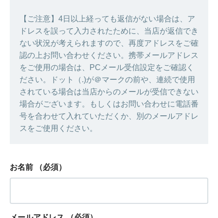
【ご注意】4日以上経っても返信がない場合は、ア
ドレスを誤って入力されたために、当店が返信でき
ない状況が考えられますので、再度アドレスをご確
認の上お問い合わせください。携帯メールアドレス
をご使用の場合は、PCメール受信設定をご確認く
ださい。ドット（.)が＠マークの前や、連続で使用
されている場合は当店からのメールが受信できない
場合がございます。もしくはお問い合わせに電話番
号を合わせて入れていただくか、別のメールアドレ
スをご使用ください。
お名前
（必須）
メールアドレス
（必須）