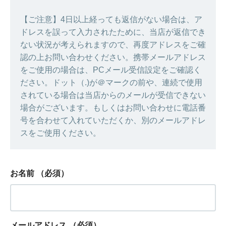
【ご注意】4日以上経っても返信がない場合は、ア
ドレスを誤って入力されたために、当店が返信でき
ない状況が考えられますので、再度アドレスをご確
認の上お問い合わせください。携帯メールアドレス
をご使用の場合は、PCメール受信設定をご確認く
ださい。ドット（.)が＠マークの前や、連続で使用
されている場合は当店からのメールが受信できない
場合がございます。もしくはお問い合わせに電話番
号を合わせて入れていただくか、別のメールアドレ
スをご使用ください。
お名前
（必須）
メールアドレス
（必須）