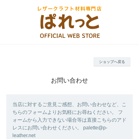
ショップへ戻る
お問い合わせ
当店に対するご意見ご感想、お問い合わせなど、こ
ちらのフォームよりお気軽にお尋ねください。 フ
ォームから入力できない場合等は直接こちらのアド
レスにお問い合わせください。 palette@p-
leather.net