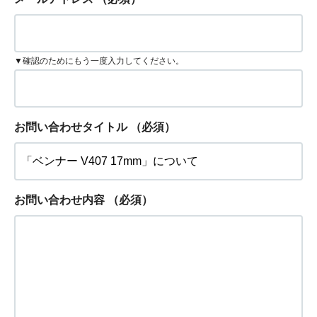
▼確認のためにもう一度入力してください。
お問い合わせタイトル
（必須）
お問い合わせ内容
（必須）