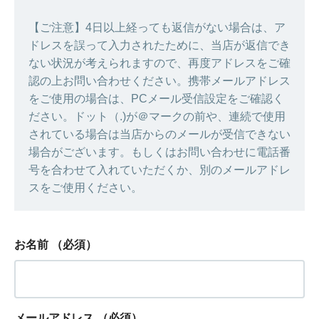
【ご注意】4日以上経っても返信がない場合は、ア
ドレスを誤って入力されたために、当店が返信でき
ない状況が考えられますので、再度アドレスをご確
認の上お問い合わせください。携帯メールアドレス
をご使用の場合は、PCメール受信設定をご確認く
ださい。ドット（.)が＠マークの前や、連続で使用
されている場合は当店からのメールが受信できない
場合がございます。もしくはお問い合わせに電話番
号を合わせて入れていただくか、別のメールアドレ
スをご使用ください。
お名前
（必須）
メールアドレス
（必須）