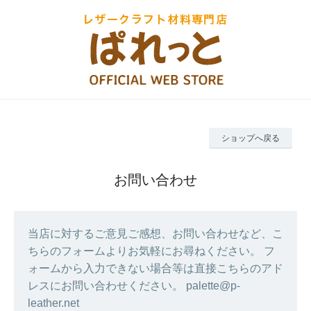
ショップへ戻る
お問い合わせ
当店に対するご意見ご感想、お問い合わせなど、こ
ちらのフォームよりお気軽にお尋ねください。 フ
ォームから入力できない場合等は直接こちらのアド
レスにお問い合わせください。 palette@p-
leather.net