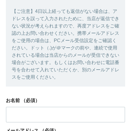
【ご注意】4日以上経っても返信がない場合は、ア
ドレスを誤って入力されたために、当店が返信でき
ない状況が考えられますので、再度アドレスをご確
認の上お問い合わせください。携帯メールアドレス
をご使用の場合は、PCメール受信設定をご確認く
ださい。ドット（.)が＠マークの前や、連続で使用
されている場合は当店からのメールが受信できない
場合がございます。もしくはお問い合わせに電話番
号を合わせて入れていただくか、別のメールアドレ
スをご使用ください。
お名前
（必須）
メールアドレス
（必須）