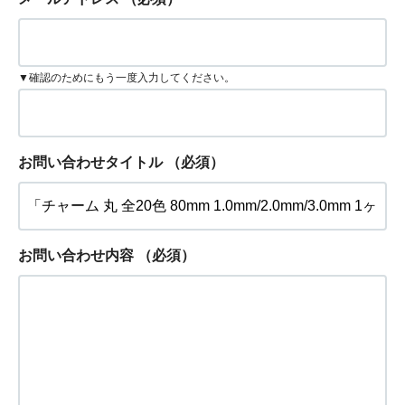
▼確認のためにもう一度入力してください。
お問い合わせタイトル
（必須）
お問い合わせ内容
（必須）