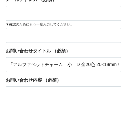
▼確認のためにもう一度入力してください。
お問い合わせタイトル
（必須）
お問い合わせ内容
（必須）