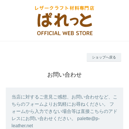
ショップへ戻る
お問い合わせ
当店に対するご意見ご感想、お問い合わせなど、こ
ちらのフォームよりお気軽にお尋ねください。 フ
ォームから入力できない場合等は直接こちらのアド
レスにお問い合わせください。 palette@p-
leather.net