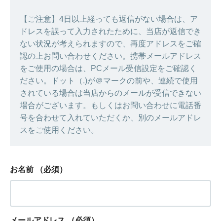
【ご注意】4日以上経っても返信がない場合は、ア
ドレスを誤って入力されたために、当店が返信でき
ない状況が考えられますので、再度アドレスをご確
認の上お問い合わせください。携帯メールアドレス
をご使用の場合は、PCメール受信設定をご確認く
ださい。ドット（.)が＠マークの前や、連続で使用
されている場合は当店からのメールが受信できない
場合がございます。もしくはお問い合わせに電話番
号を合わせて入れていただくか、別のメールアドレ
スをご使用ください。
お名前
（必須）
メールアドレス
（必須）