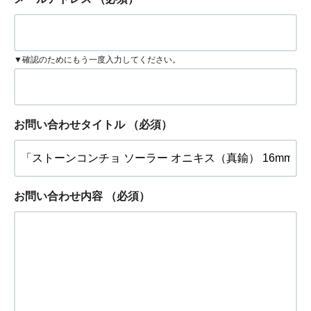
▼確認のためにもう一度入力してください。
お問い合わせタイトル
（必須）
お問い合わせ内容
（必須）