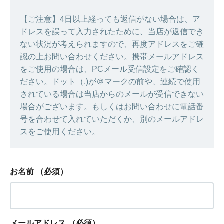
【ご注意】4日以上経っても返信がない場合は、ア
ドレスを誤って入力されたために、当店が返信でき
ない状況が考えられますので、再度アドレスをご確
認の上お問い合わせください。携帯メールアドレス
をご使用の場合は、PCメール受信設定をご確認く
ださい。ドット（.)が＠マークの前や、連続で使用
されている場合は当店からのメールが受信できない
場合がございます。もしくはお問い合わせに電話番
号を合わせて入れていただくか、別のメールアドレ
スをご使用ください。
お名前
（必須）
メールアドレス
（必須）