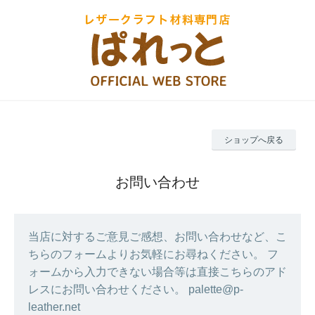
ショップへ戻る
お問い合わせ
当店に対するご意見ご感想、お問い合わせなど、こ
ちらのフォームよりお気軽にお尋ねください。 フ
ォームから入力できない場合等は直接こちらのアド
レスにお問い合わせください。 palette@p-
leather.net