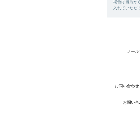
場合は当店か
入れていただ
メール
お問い合わせ
お問い合