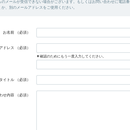
らのメールが受信できない場合がございます。もしくはお問い合わせに電話番
くか、別のメールアドレスをご使用ください。
お名前
（必須）
アドレス
（必須）
▼確認のためにもう一度入力してください。
タイトル
（必須）
わせ内容
（必須）